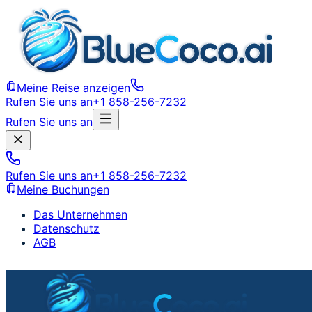
Meine Reise anzeigen
Rufen Sie uns an
+1 858-256-7232
Rufen Sie uns an
Rufen Sie uns an
+1 858-256-7232
Meine Buchungen
Das Unternehmen
Datenschutz
AGB