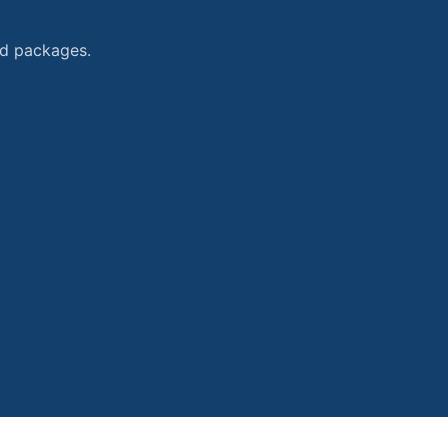
and packages.